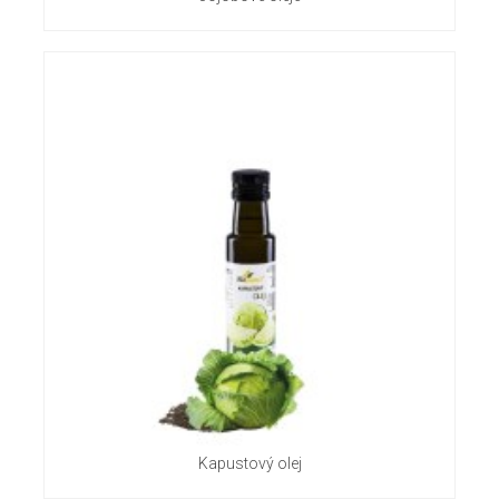
Kapustový olej