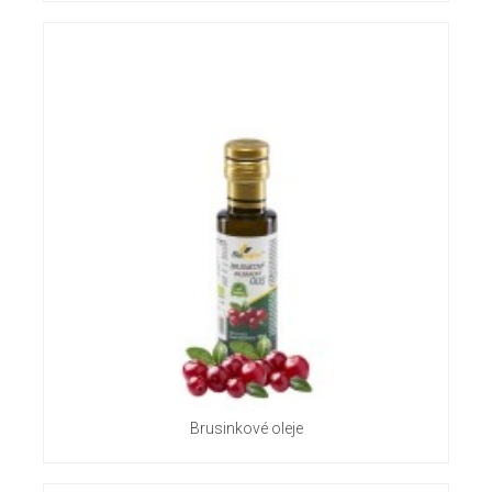
Brusinkové oleje