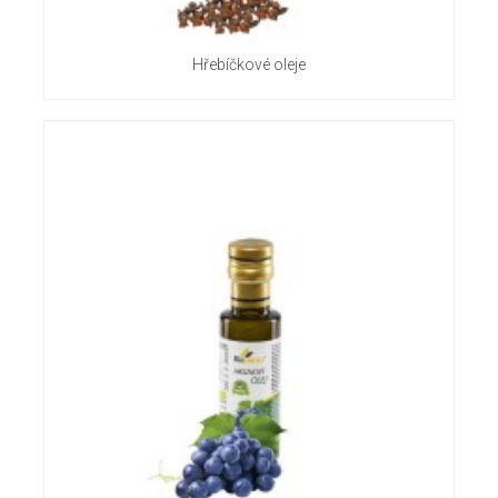
Hřebíčkové oleje