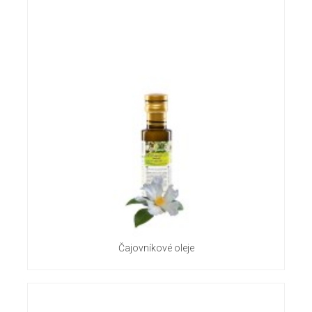
Čajovníkové oleje