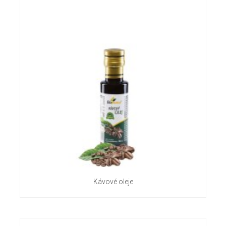
Kávové oleje