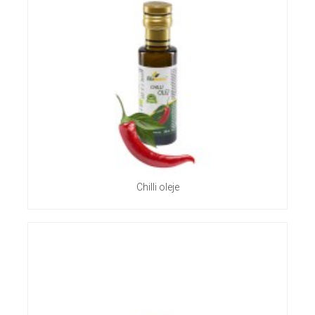
Chilli oleje