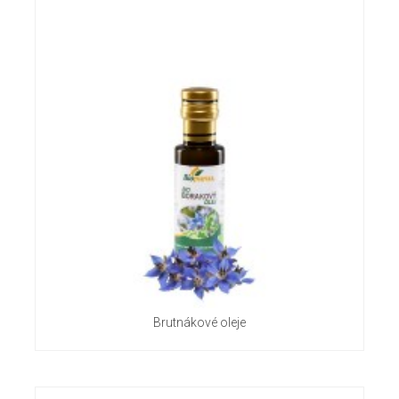
Brutnákové oleje