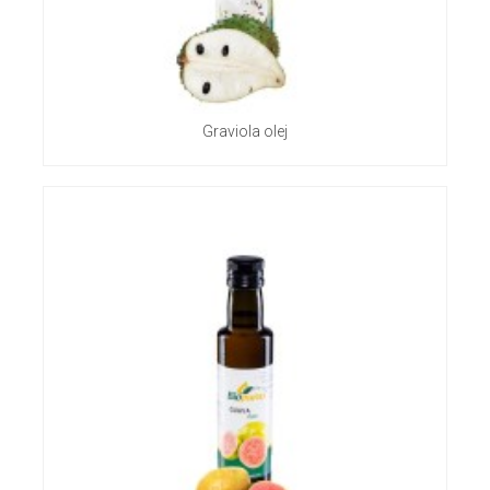
Graviola olej