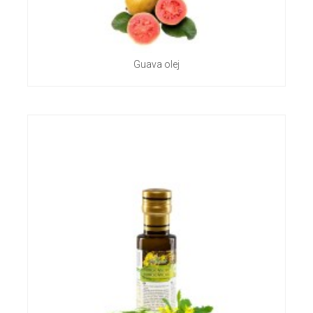
Guava olej