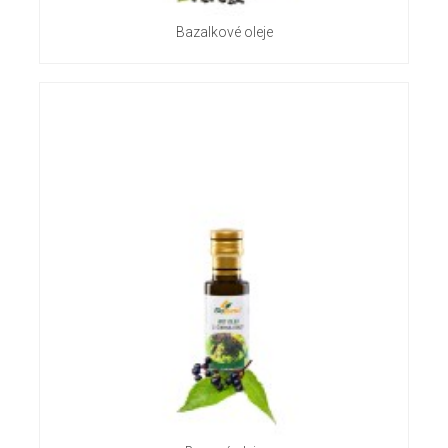
Bazalkové oleje