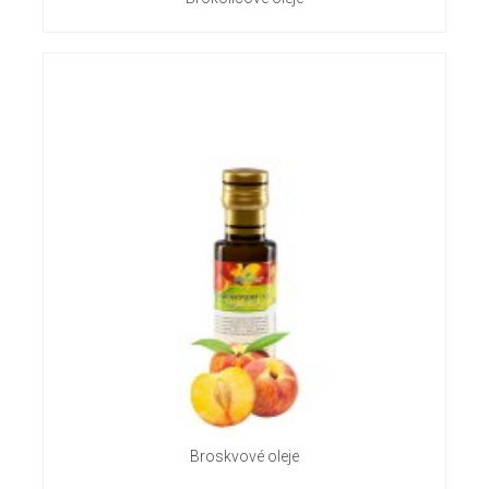
Broskvové oleje