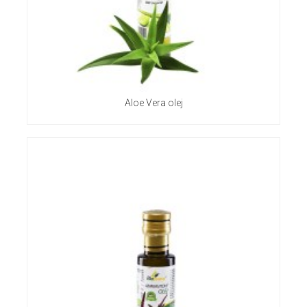
Aloe Vera olej