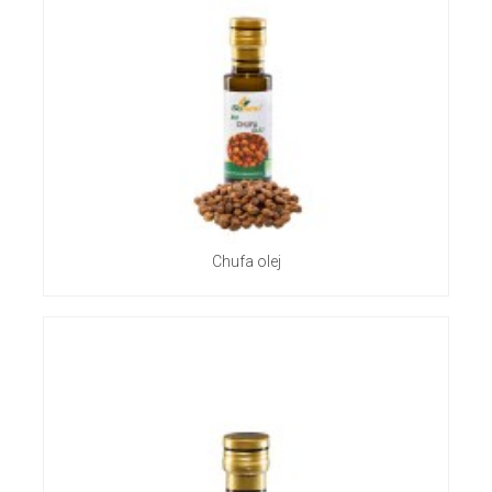
Chufa olej