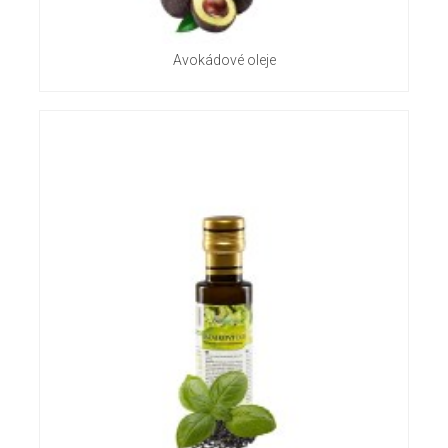
Avokádové oleje