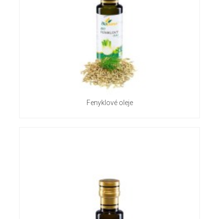
Fenyklové oleje