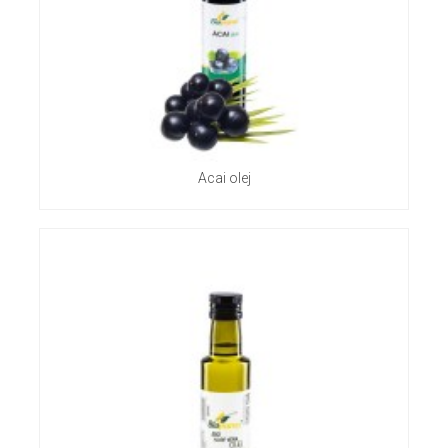
Acai olej