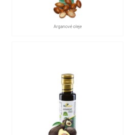
Arganové oleje