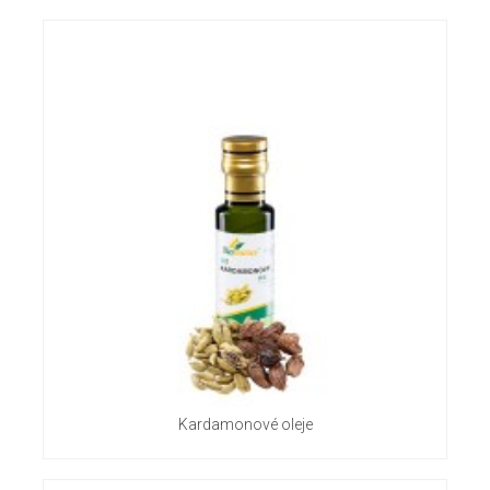
Kardamonové oleje