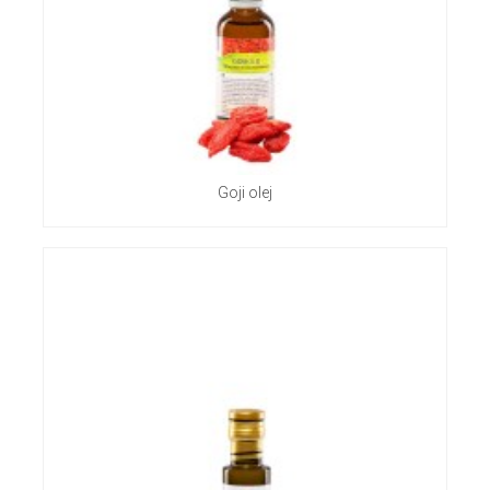
Goji olej