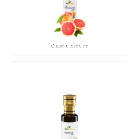
Grapefruitové oleje