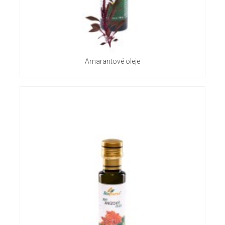
Amarantové oleje