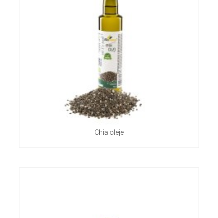
Chia oleje