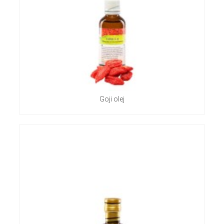
Goji olej