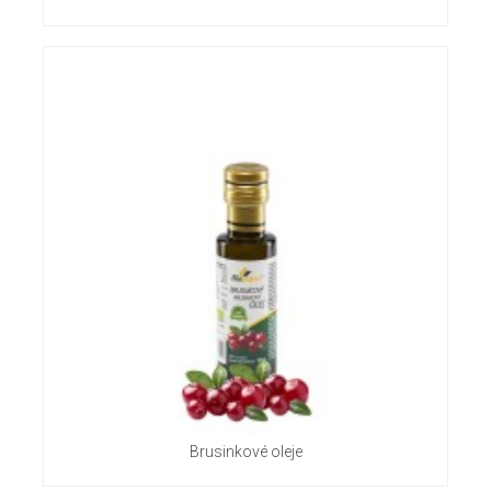
Brusinkové oleje