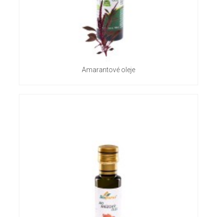
Amarantové oleje