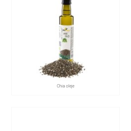
Chia oleje