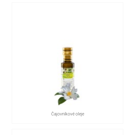
Čajovníkové oleje