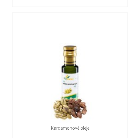
Kardamonové oleje