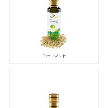
Fenyklové oleje