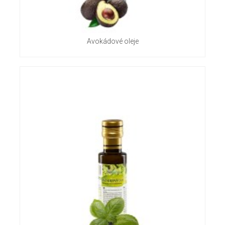
Avokádové oleje