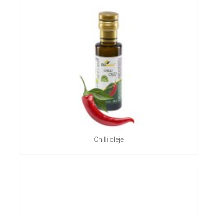
Chilli oleje