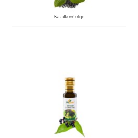
Bazalkové oleje