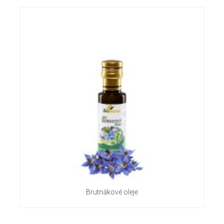
Brutnákové oleje