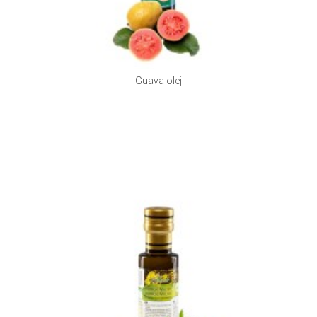
Guava olej