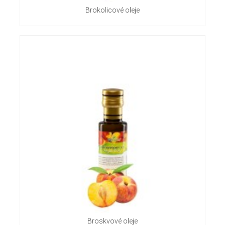
Brokolicové oleje
Broskvové oleje