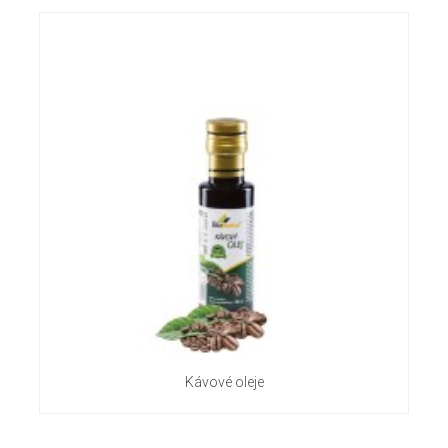
Kávové oleje