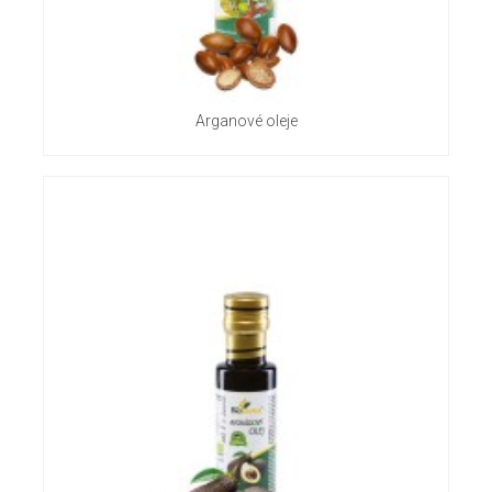
Arganové oleje