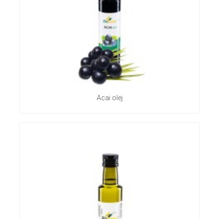
Acai olej