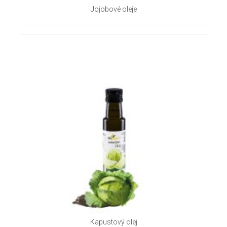
Jojobové oleje
Kapustový olej