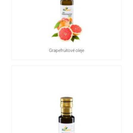
Grapefruitové oleje