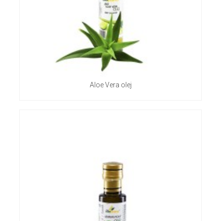
Aloe Vera olej