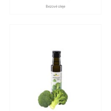
Bezové oleje