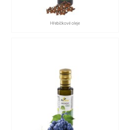
Hřebíčkové oleje