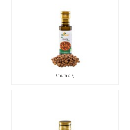
Chufa olej