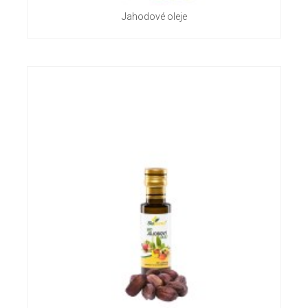
Jahodové oleje