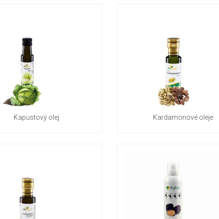
Kapustový olej
Kardamonové oleje