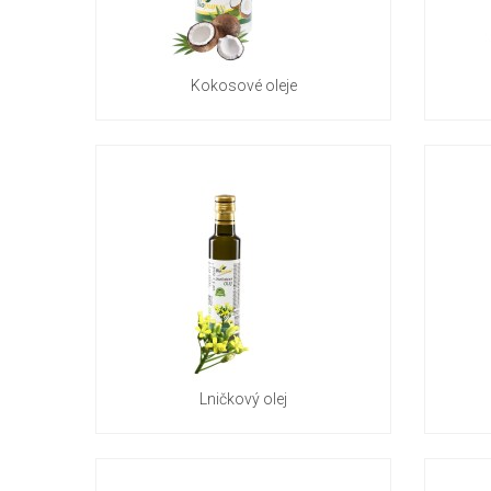
Kokosové oleje
Lničkový olej