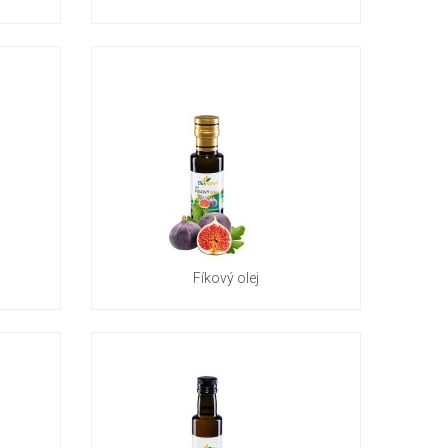
Fíkový olej