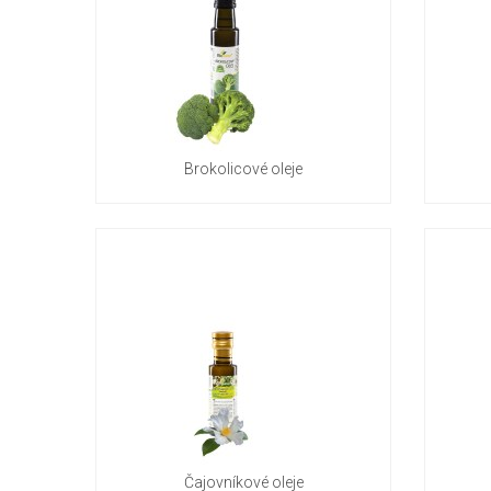
Brokolicové oleje
Čajovníkové oleje