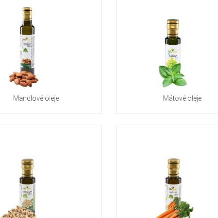
Mandlové oleje
Mátové oleje