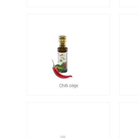
Chilli oleje