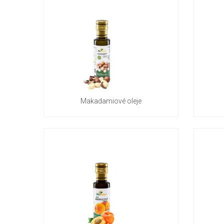
Makadamiové oleje