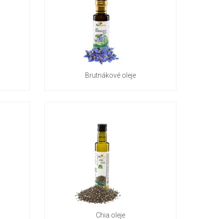
Brutnákové oleje
Chia oleje