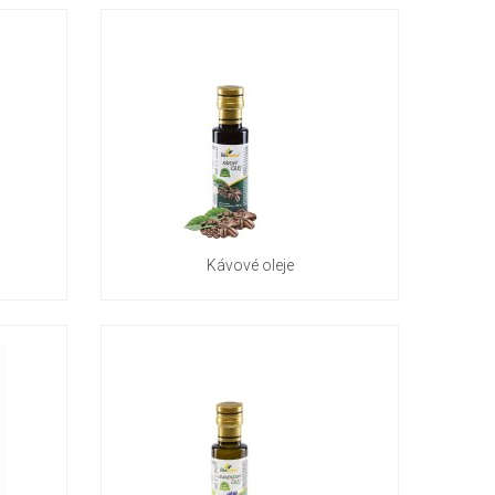
Kávové oleje