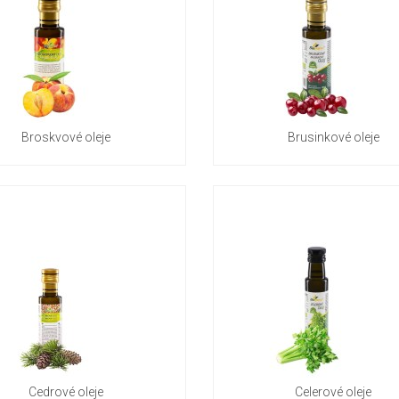
Broskvové oleje
Brusinkové oleje
Cedrové oleje
Celerové oleje