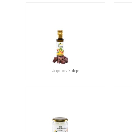
Jojobové oleje