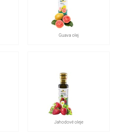
Guava olej
Jahodové oleje