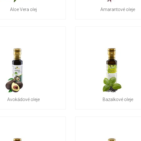
Aloe Vera olej
Amarantové oleje
Avokádové oleje
Bazalkové oleje