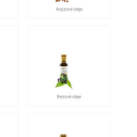
Anýzové oleje
Bezové oleje