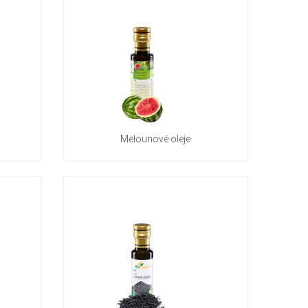
Melounové oleje