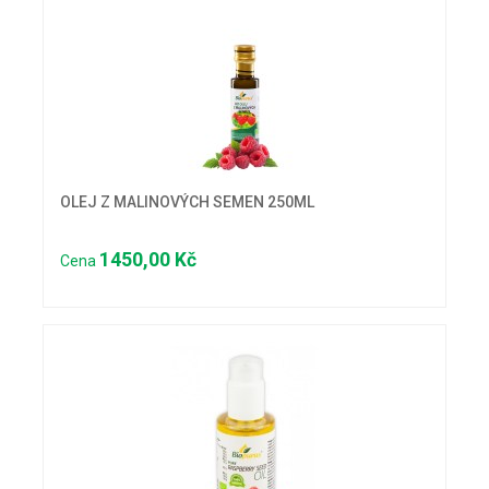
OLEJ Z MALINOVÝCH SEMEN 250ML
1450,00 Kč
Cena