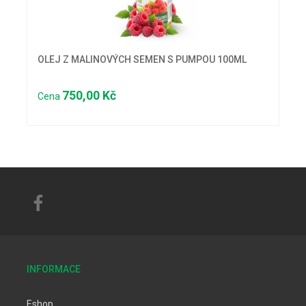
OLEJ Z MALINOVÝCH SEMEN S PUMPOU 100ML
750,00 Kč
Cena
INFORMACE
Eshop