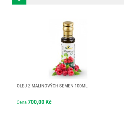
OLEJ Z MALINOVÝCH SEMEN 100ML
700,00 Kč
Cena