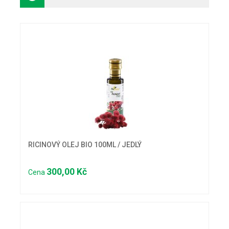
RICINOVÝ OLEJ BIO 100ML / JEDLÝ
300,00 Kč
Cena