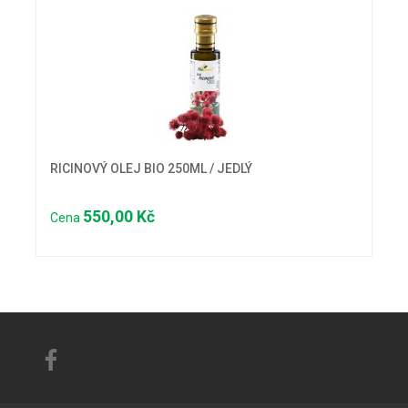
RICINOVÝ OLEJ BIO 250ML / JEDLÝ
550,00 Kč
Cena