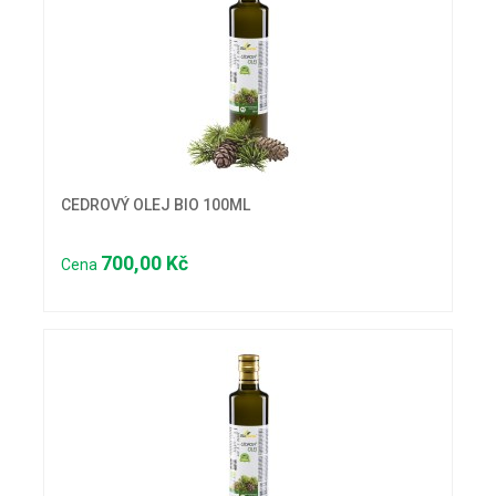
CEDROVÝ OLEJ BIO 100ML
700,00 Kč
Cena