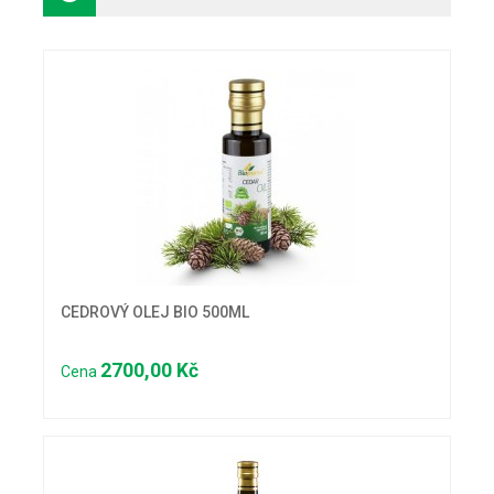
CEDROVÝ OLEJ BIO 500ML
2700,00 Kč
Cena