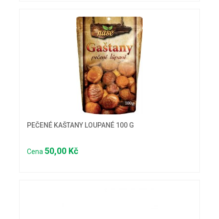
PEČENÉ KAŠTANY LOUPANÉ 100 G
50,00 Kč
Cena