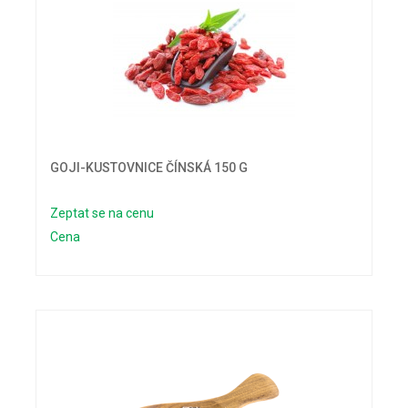
GOJI-KUSTOVNICE ČÍNSKÁ 150 G
Zeptat se na cenu
Cena