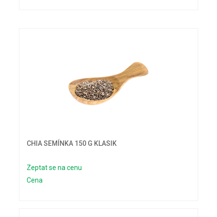
CHIA SEMÍNKA 150 G KLASIK
Zeptat se na cenu
Cena