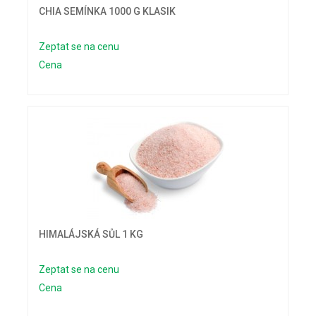
CHIA SEMÍNKA 1000 G KLASIK
Zeptat se na cenu
Cena
HIMALÁJSKÁ SŮL 1 KG
Zeptat se na cenu
Cena