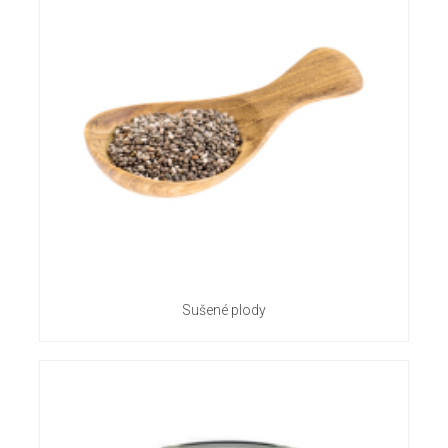
Sušené plody