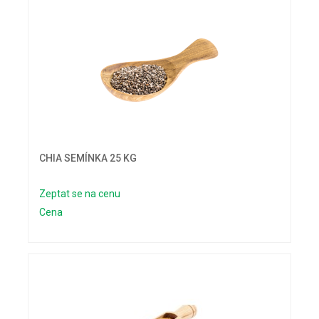
CHIA SEMÍNKA 25 KG
Zeptat se na cenu
Cena