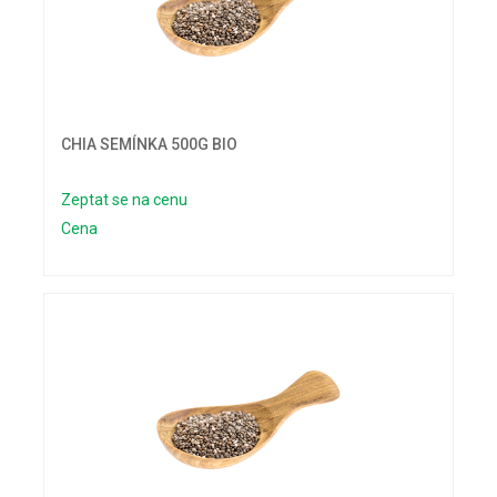
CHIA SEMÍNKA 500G BIO
Zeptat se na cenu
Cena