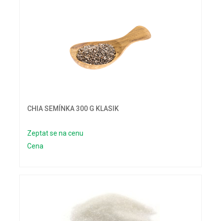
CHIA SEMÍNKA 300 G KLASIK
Zeptat se na cenu
Cena