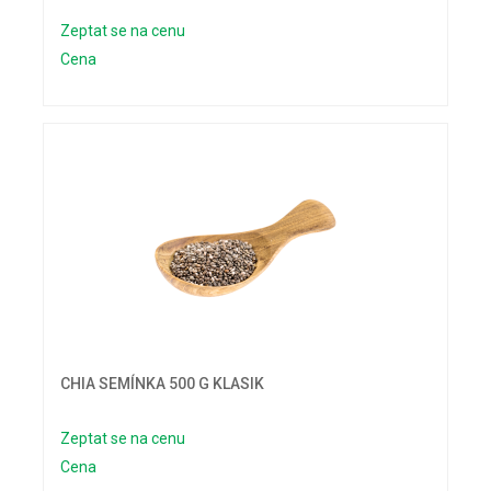
Zeptat se na cenu
Cena
CHIA SEMÍNKA 500 G KLASIK
Zeptat se na cenu
Cena