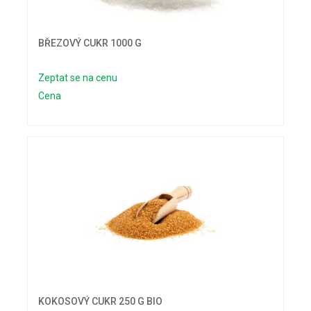
BŘEZOVÝ CUKR 1000 G
Zeptat se na cenu
Cena
KOKOSOVÝ CUKR 250 G BIO