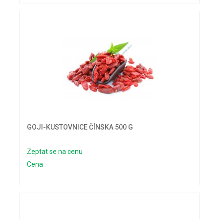
GOJI-KUSTOVNICE ČÍNSKA 500 G
Zeptat se na cenu
Cena