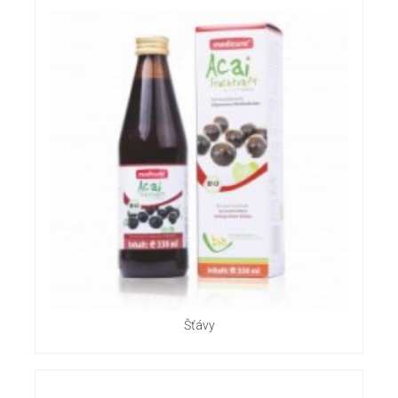
Šťávy