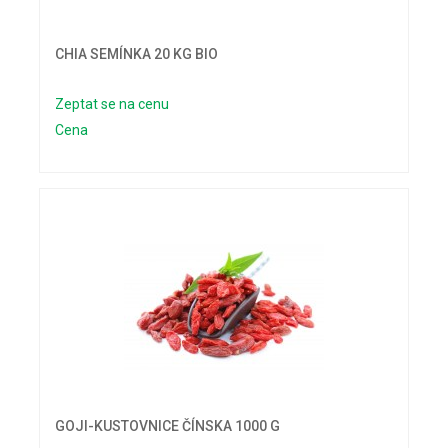
CHIA SEMÍNKA 20 KG BIO
Zeptat se na cenu
Cena
GOJI-KUSTOVNICE ČÍNSKA 1000 G