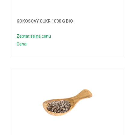
KOKOSOVÝ CUKR 1000 G BIO
Zeptat se na cenu
Cena