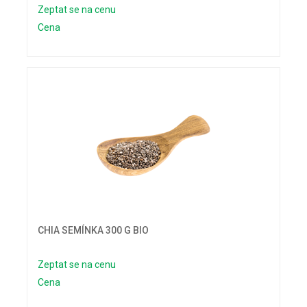
Zeptat se na cenu
Cena
CHIA SEMÍNKA 300 G BIO
Zeptat se na cenu
Cena