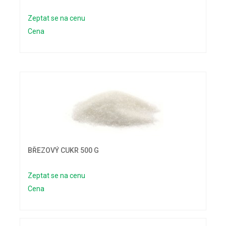
Zeptat se na cenu
Cena
BŘEZOVÝ CUKR 500 G
Zeptat se na cenu
Cena