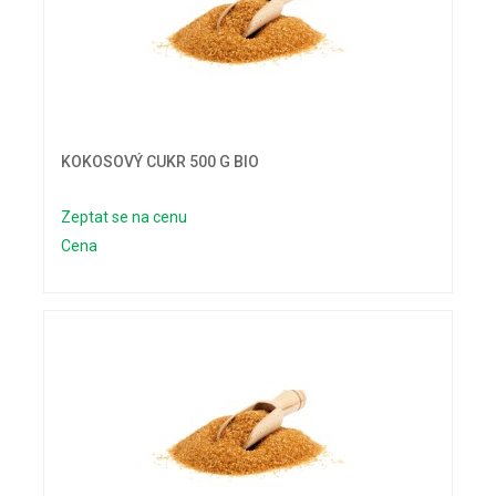
KOKOSOVÝ CUKR 500 G BIO
Zeptat se na cenu
Cena