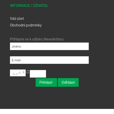
INFORMACE / UŽIVATEL
Váš účet
Obchodní podmínky
Přihlaste se k odběru Newsletteru