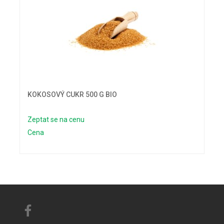
KOKOSOVÝ CUKR 500 G BIO
Zeptat se na cenu
Cena