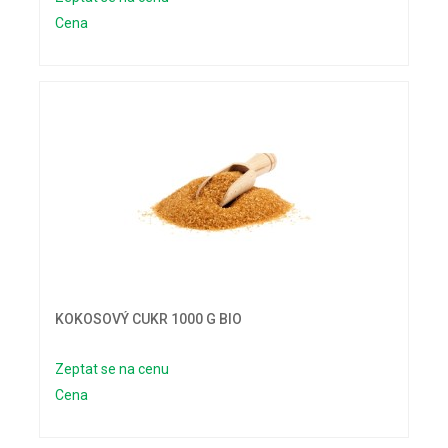
Cena
KOKOSOVÝ CUKR 1000 G BIO
Zeptat se na cenu
Cena