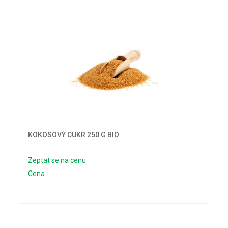
KOKOSOVÝ CUKR 250 G BIO
Zeptat se na cenu
Cena