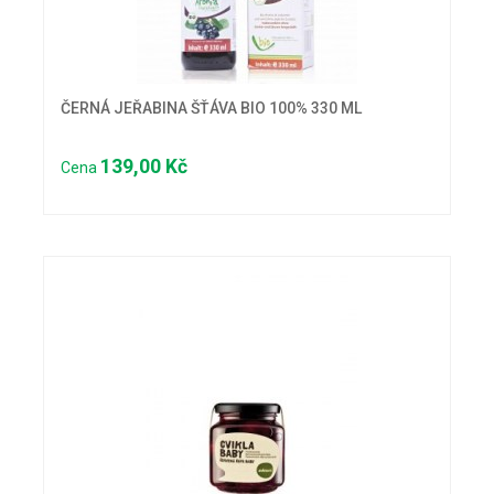
ČERNÁ JEŘABINA ŠŤÁVA BIO 100% 330 ML
139,00 Kč
Cena