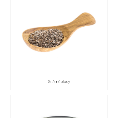
Sušené plody