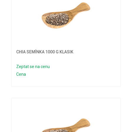
CHIA SEMÍNKA 1000 G KLASIK
Zeptat se na cenu
Cena