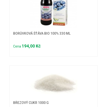
BORŮVKOVÁ ŠŤÁVA BIO 100% 330 ML
194,00 Kč
Cena
BŘEZOVÝ CUKR 1000 G