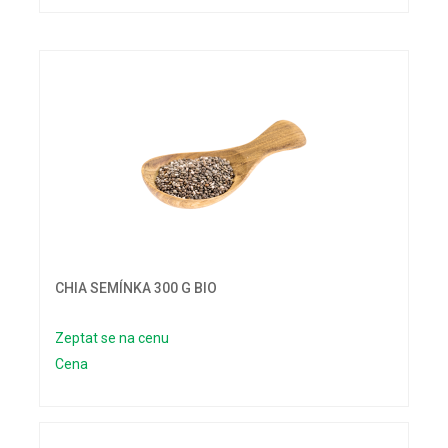
CHIA SEMÍNKA 300 G BIO
Zeptat se na cenu
Cena