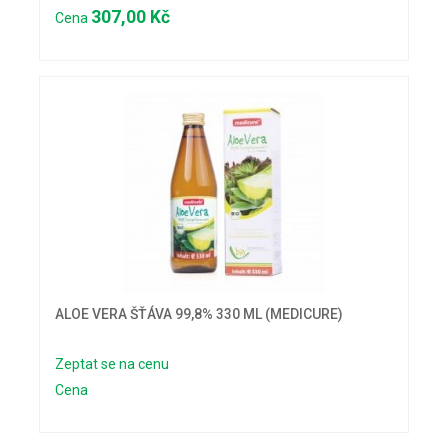
307,00 Kč
Cena
ALOE VERA ŠŤÁVA 99,8% 330 ML (MEDICURE)
Zeptat se na cenu
Cena