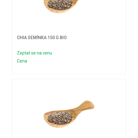
CHIA SEMÍNKA 150 G BIO
Zeptat se na cenu
Cena