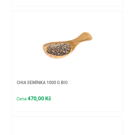
CHIA SEMÍNKA 1000 G BIO
470,00 Kč
Cena