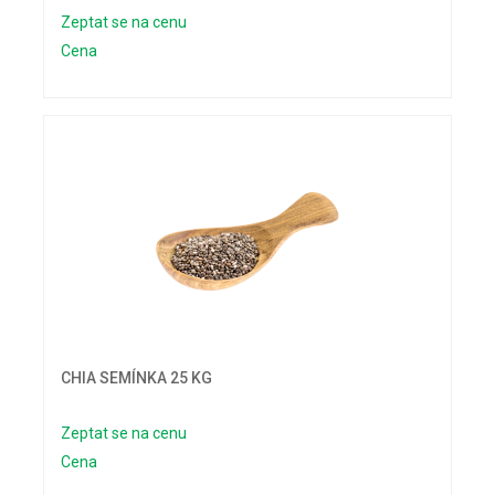
Zeptat se na cenu
Cena
CHIA SEMÍNKA 25 KG
Zeptat se na cenu
Cena