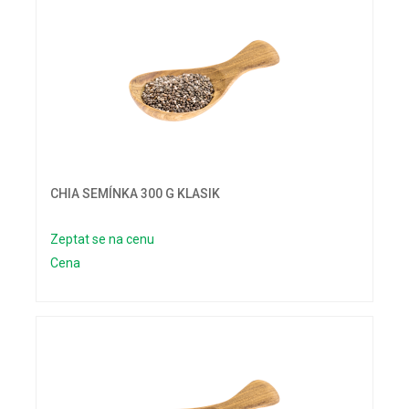
CHIA SEMÍNKA 300 G KLASIK
Zeptat se na cenu
Cena