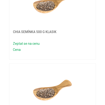
CHIA SEMÍNKA 500 G KLASIK
Zeptat se na cenu
Cena