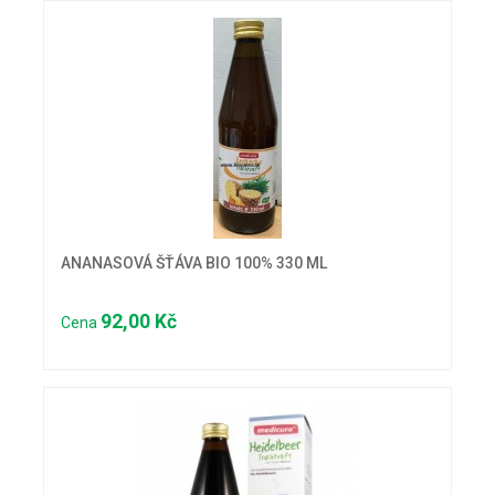
ANANASOVÁ ŠŤÁVA BIO 100% 330 ML
92,00 Kč
Cena