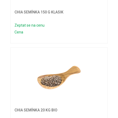
CHIA SEMÍNKA 150 G KLASIK
Zeptat se na cenu
Cena
CHIA SEMÍNKA 20 KG BIO