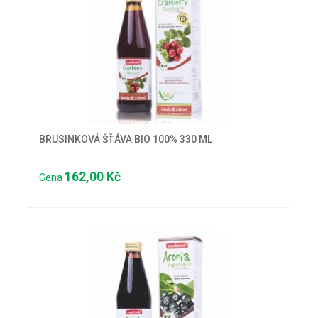
BRUSINKOVÁ ŠŤÁVA BIO 100% 330 ML
162,00 Kč
Cena