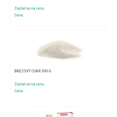
Zeptat se na cenu
Cena
BŘEZOVÝ CUKR 500 G
Zeptat se na cenu
Cena