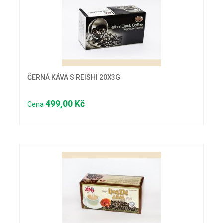
ČERNÁ KÁVA S REISHI 20X3G
499,00 Kč
Cena