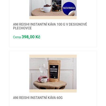
ANI REISHI INSTANTNÍ KÁVA 100 G V DESIGNOVÉ
PLECHOVCE
398,00 Kč
Cena
ANI REISHI INSTANTNÍ KÁVA 60G