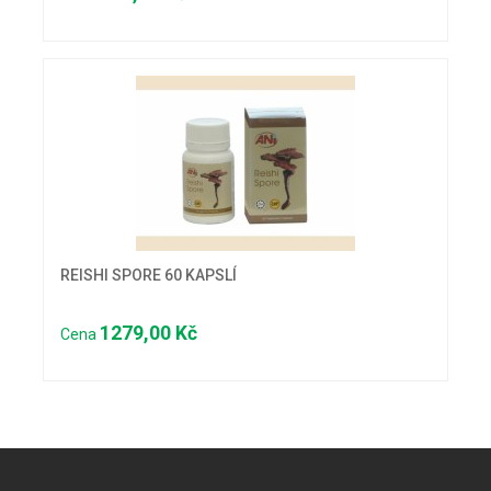
REISHI SPORE 60 KAPSLÍ
1279,00 Kč
Cena