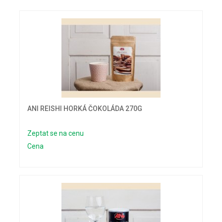
ANI REISHI HORKÁ ČOKOLÁDA 270G
Zeptat se na cenu
Cena