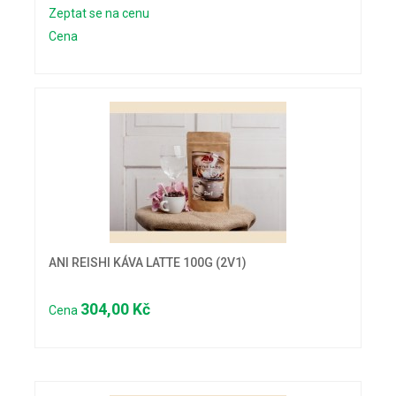
Zeptat se na cenu
Cena
ANI REISHI KÁVA LATTE 100G (2V1)
304,00 Kč
Cena