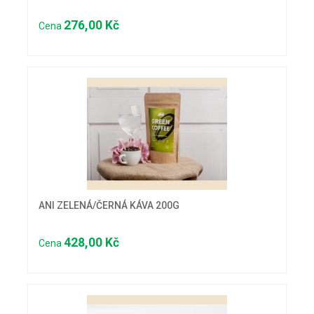
276,00 Kč
Cena
ANI ZELENÁ/ČERNÁ KÁVA 200G
428,00 Kč
Cena