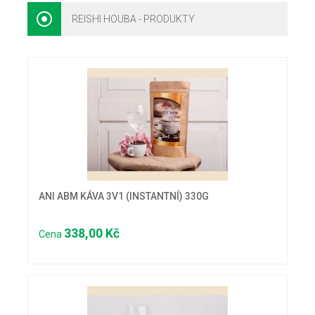
REISHI HOUBA - PRODUKTY
ANI ABM KÁVA 3V1 (INSTANTNÍ) 330G
338,00 Kč
Cena