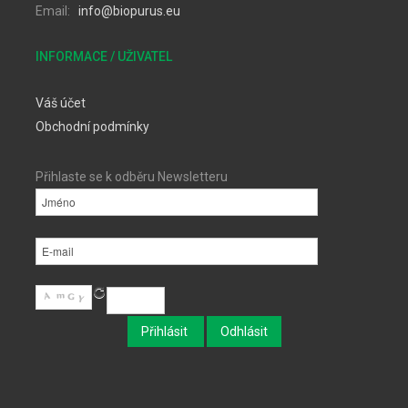
Email:
info@biopurus.eu
INFORMACE / UŽIVATEL
Váš účet
Obchodní podmínky
Přihlaste se k odběru Newsletteru