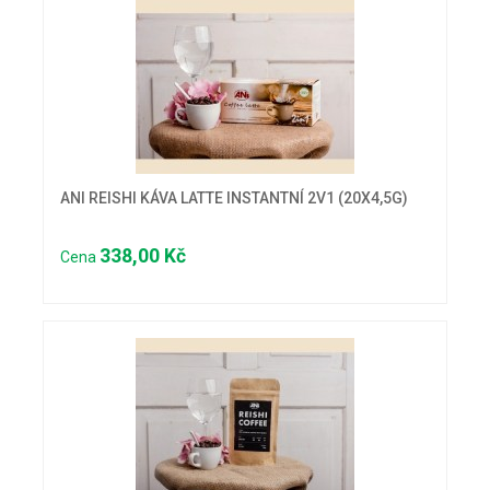
ANI REISHI KÁVA LATTE INSTANTNÍ 2V1 (20X4,5G)
338,00 Kč
Cena