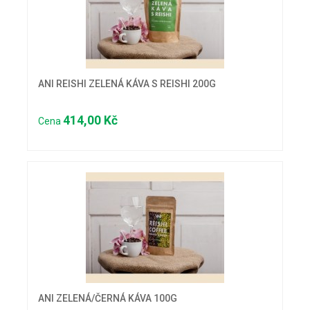
ANI REISHI ZELENÁ KÁVA S REISHI 200G
414,00 Kč
Cena
ANI ZELENÁ/ČERNÁ KÁVA 100G