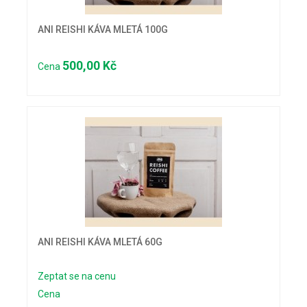
ANI REISHI KÁVA MLETÁ 100G
500,00 Kč
Cena
ANI REISHI KÁVA MLETÁ 60G
Zeptat se na cenu
Cena