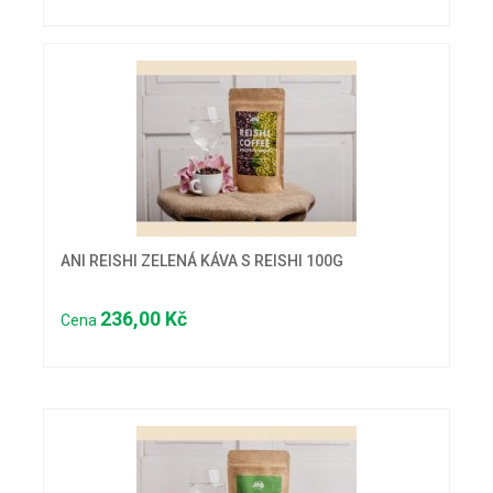
ANI REISHI ZELENÁ KÁVA S REISHI 100G
236,00 Kč
Cena