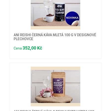
ANI REISHI ČERNÁ KÁVA MLETÁ 100 G V DESIGNOVÉ
PLECHOVCE
352,00 Kč
Cena