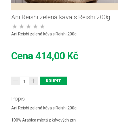
Ani Reishi zelená káva s Reishi 200g
Ani Reishi zelená káva s Reishi 200g
Cena
414,00 Kč
Popis
Ani Reishi zelená káva s Reishi 200g
100% Arabica mletá z kávových zrn.