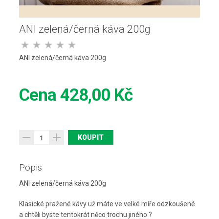
ANI zelená/černá káva 200g
ANI zelená/černá káva 200g
Cena
428,00 Kč
Popis
ANI zelená/černá káva 200g
Klasické pražené kávy už máte ve velké míře odzkoušené
a chtěli byste tentokrát něco trochu jiného ?