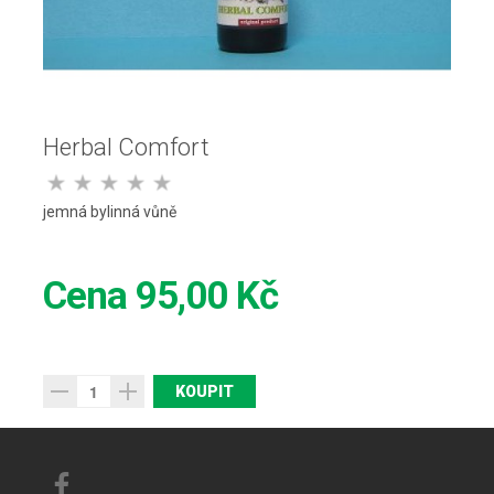
Herbal Comfort
jemná bylinná vůně
Cena
95,00 Kč