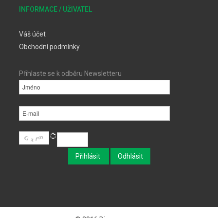
INFORMACE / UŽIVATEL
Váš účet
Obchodní podmínky
Přihlaste se k odběru Newsletteru