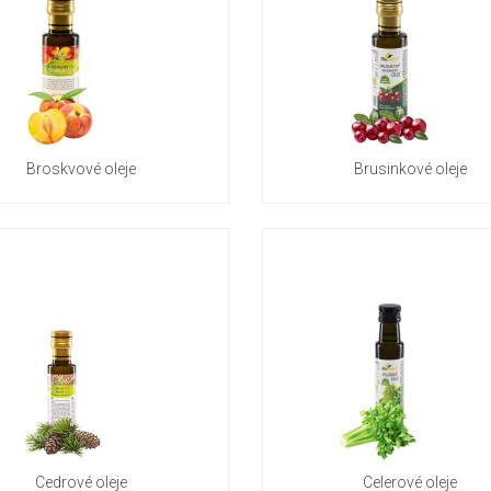
Broskvové oleje
Brusinkové oleje
Cedrové oleje
Celerové oleje