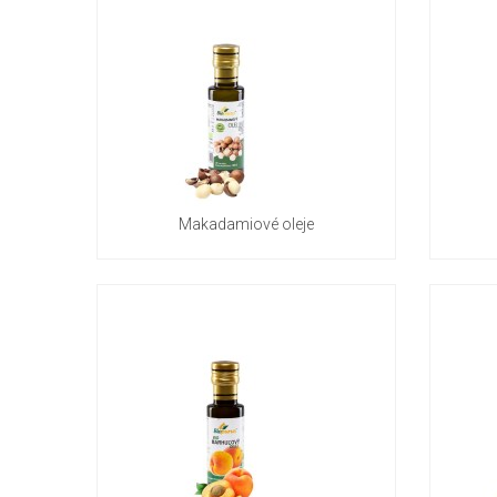
Makadamiové oleje