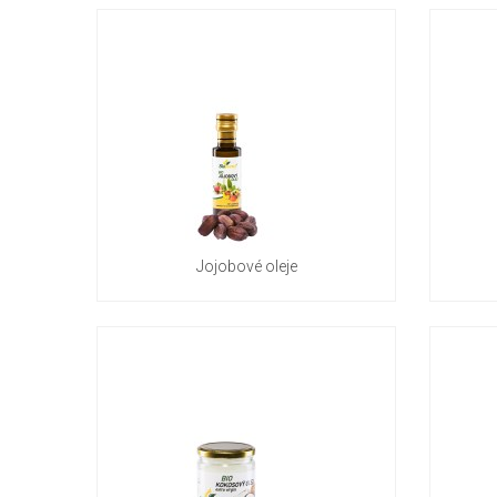
Jojobové oleje