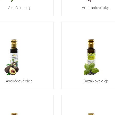
Aloe Vera olej
Amarantové oleje
Avokádové oleje
Bazalkové oleje