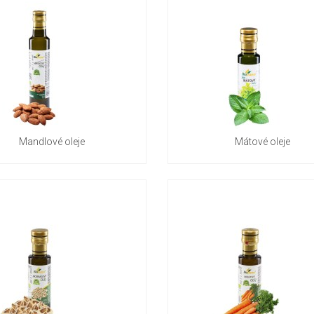
Mandlové oleje
Mátové oleje