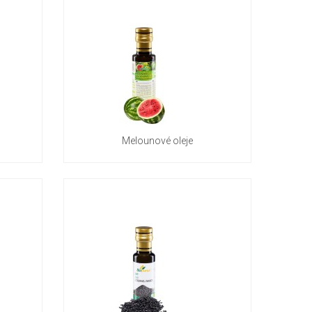
Melounové oleje