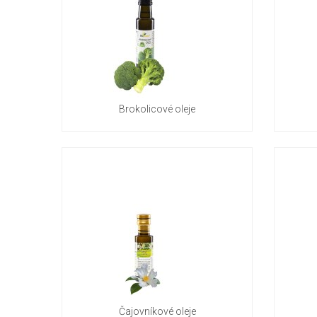
Brokolicové oleje
Čajovníkové oleje