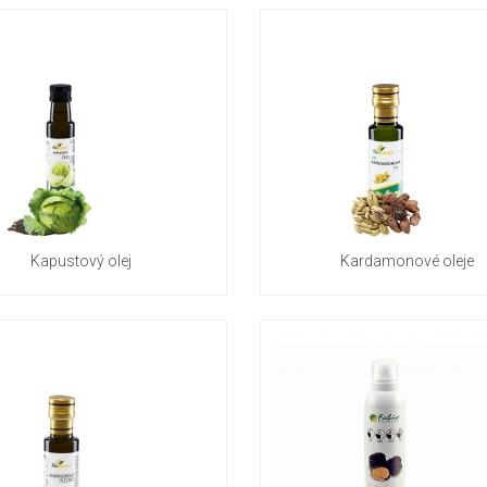
Kapustový olej
Kardamonové oleje