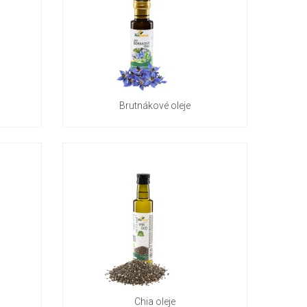
Brutnákové oleje
Chia oleje