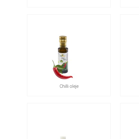
Chilli oleje