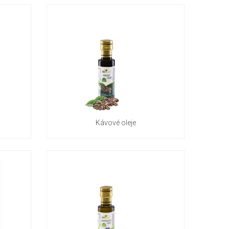
Kávové oleje