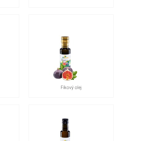
Fíkový olej