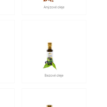
Anýzové oleje
Bezové oleje