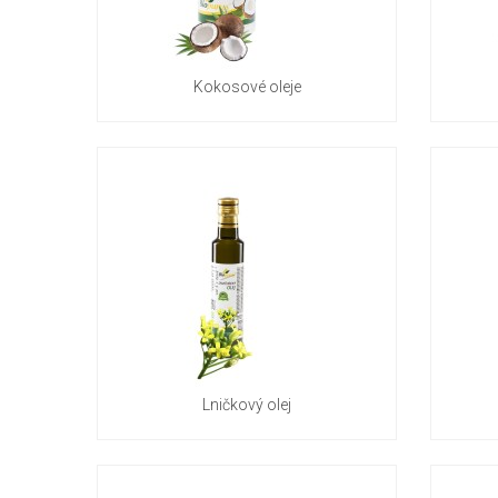
Kokosové oleje
Lničkový olej