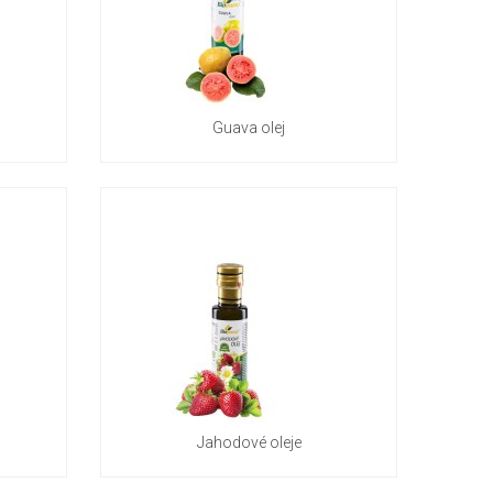
Guava olej
Jahodové oleje