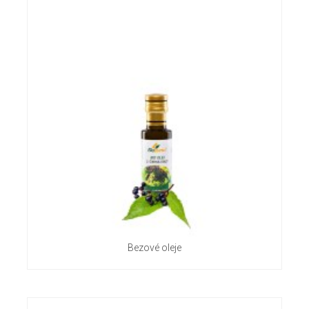
Bezové oleje