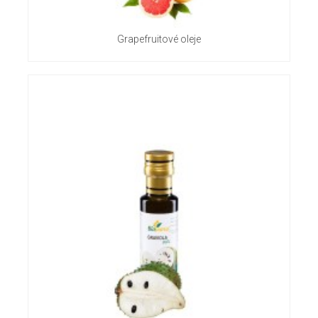
Grapefruitové oleje