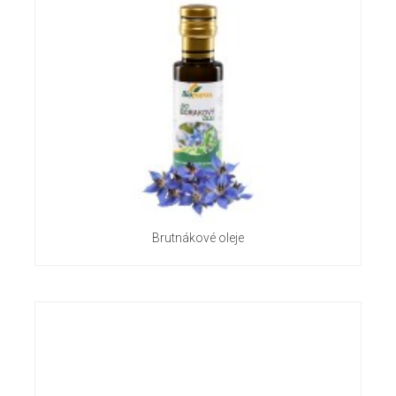
Brutnákové oleje