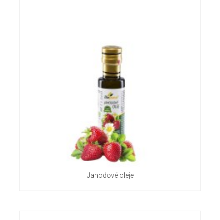
Jahodové oleje