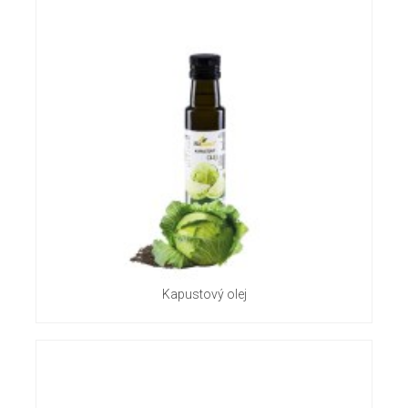
Kapustový olej