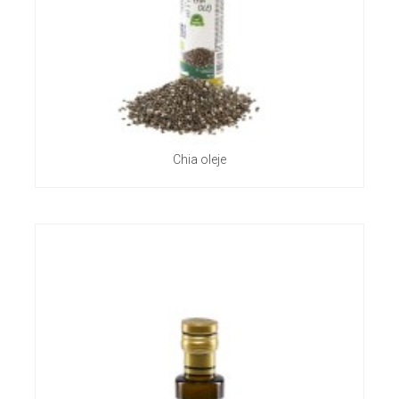
Chia oleje