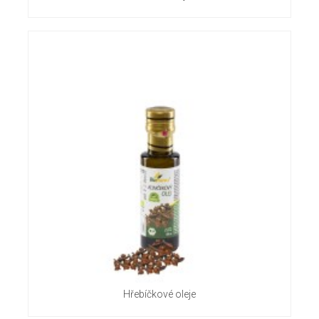
Hřebíčkové oleje