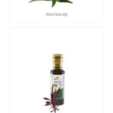
Aloe Vera olej