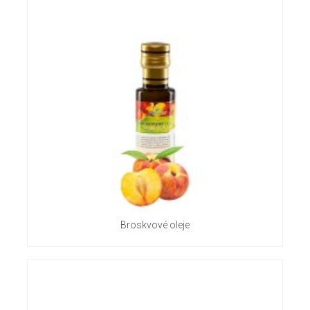
Broskvové oleje