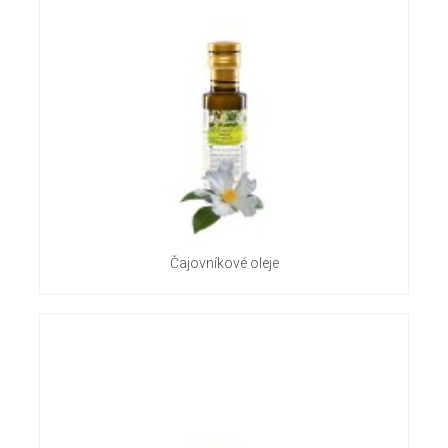
Čajovníkové oleje