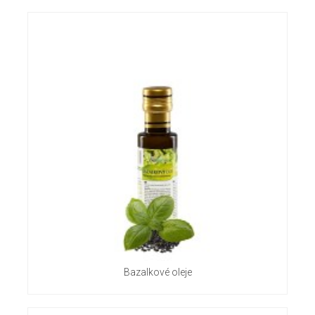
Bazalkové oleje