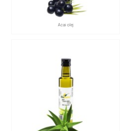
Acai olej