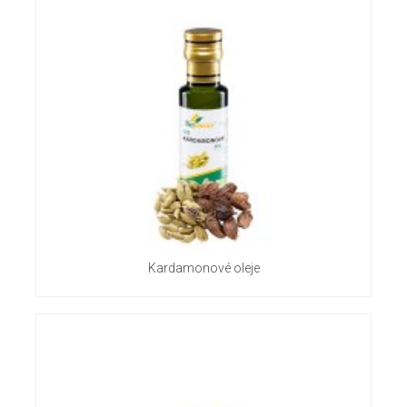
Kardamonové oleje