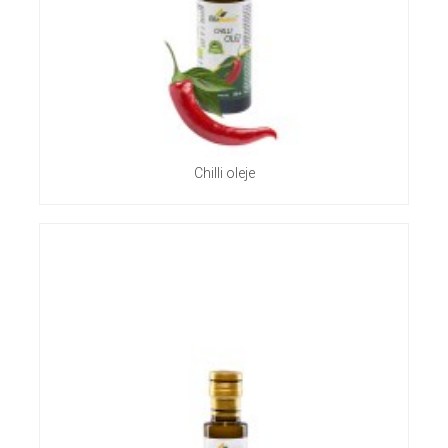
Chilli oleje