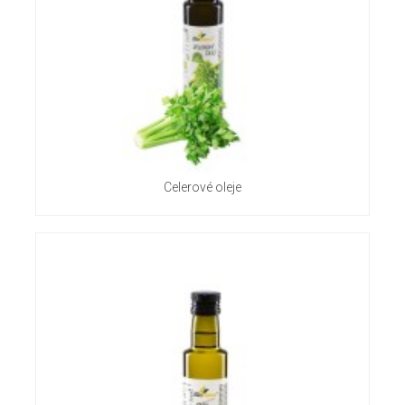
Celerové oleje