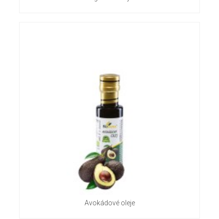
Avokádové oleje