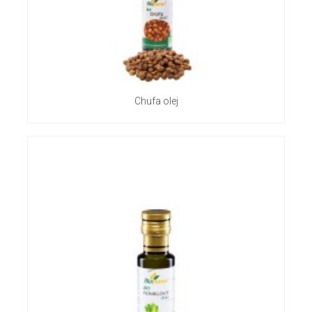
Chufa olej