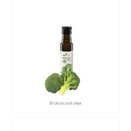
Brokolicové oleje