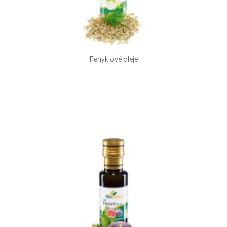
Fenyklové oleje