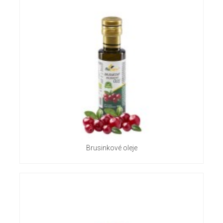
Brusinkové oleje