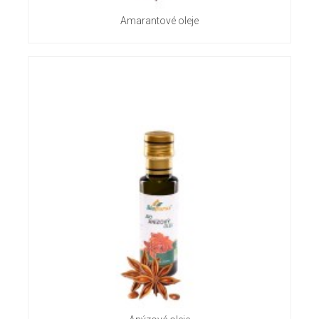
Amarantové oleje