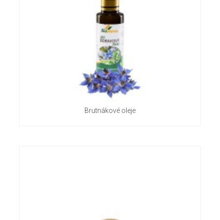
Brutnákové oleje