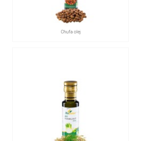
Chufa olej