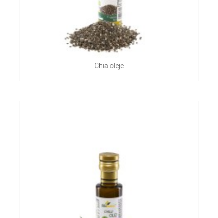
Chia oleje