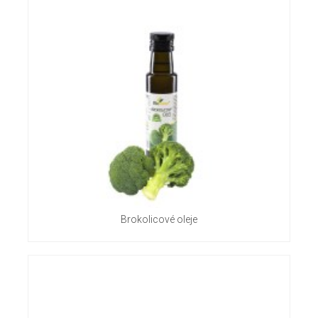
Brokolicové oleje