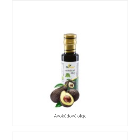
Avokádové oleje