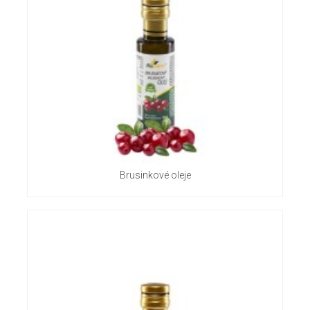
Brusinkové oleje