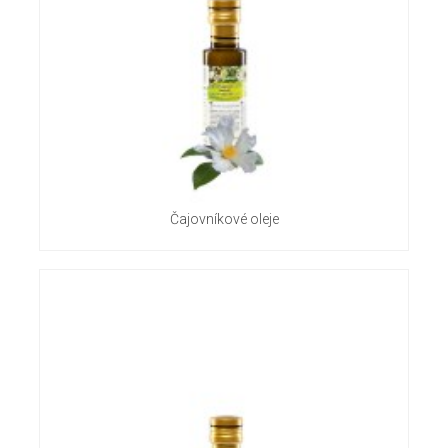
Čajovníkové oleje