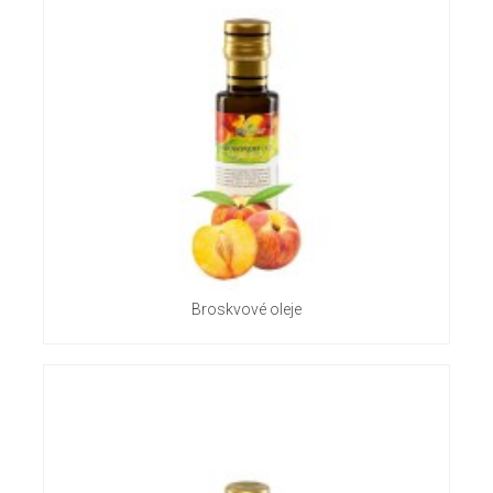
Broskvové oleje