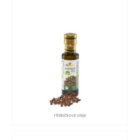
Hřebíčkové oleje