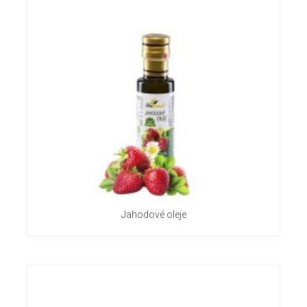
Jahodové oleje