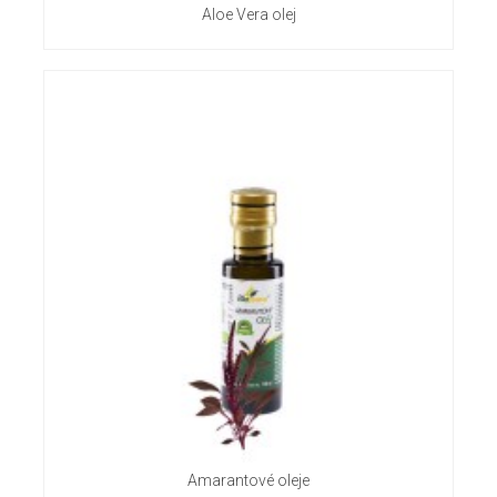
Aloe Vera olej
Amarantové oleje