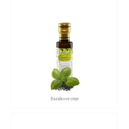
Bazalkové oleje