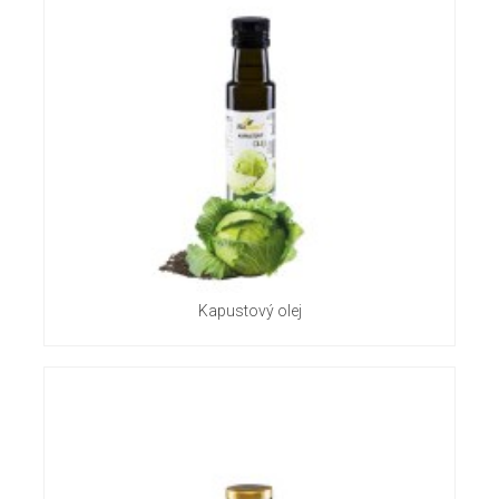
Kapustový olej