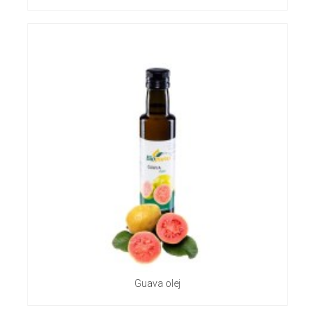
Guava olej