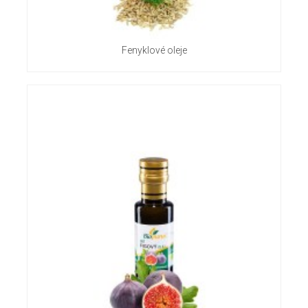
Fenyklové oleje