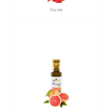
Goji olej