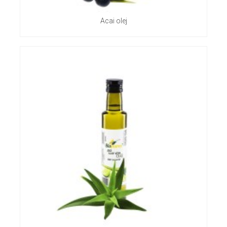
Acai olej