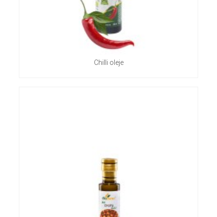
Chilli oleje