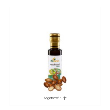
Arganové oleje