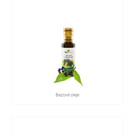
Bezové oleje