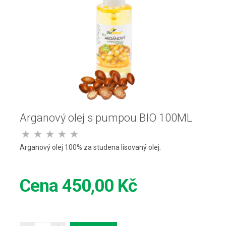
Arganový olej s pumpou BIO 100ML
Arganový olej 100% za studena lisovaný olej.
Cena
450,00 Kč