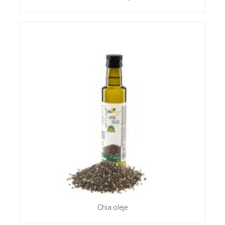
Chia oleje