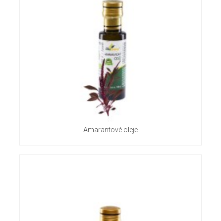
Amarantové oleje