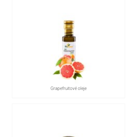
Grapefruitové oleje