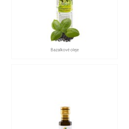
Bazalkové oleje