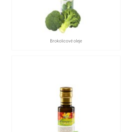
Brokolicové oleje