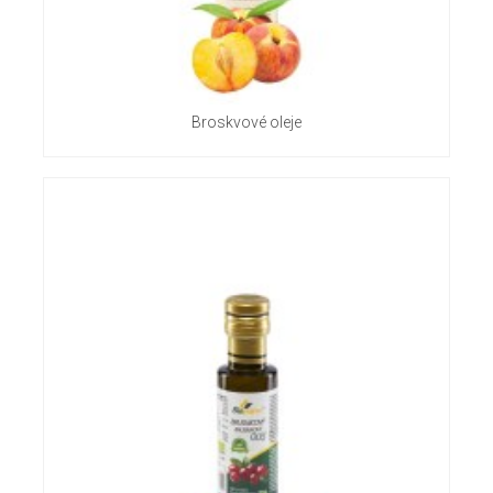
Broskvové oleje