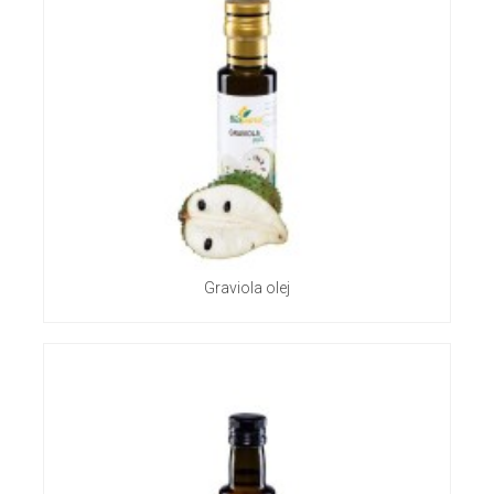
Graviola olej