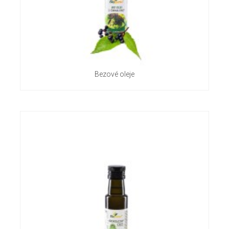
Bezové oleje