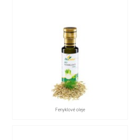
Fenyklové oleje