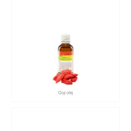
Goji olej