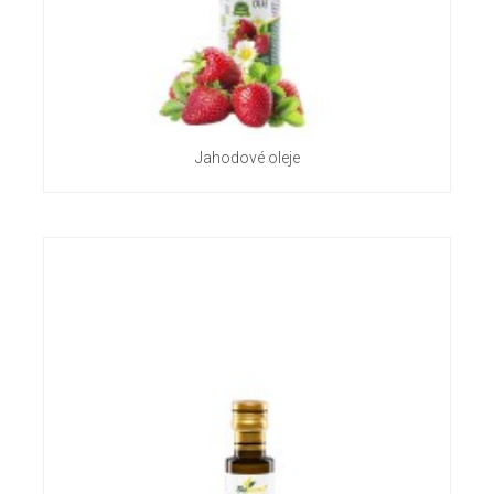
Jahodové oleje