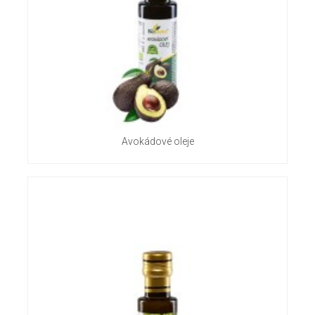
Avokádové oleje