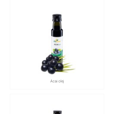
Acai olej