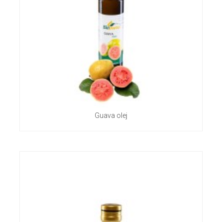
Guava olej