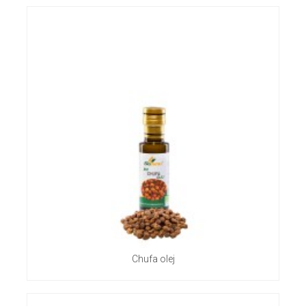
Chufa olej