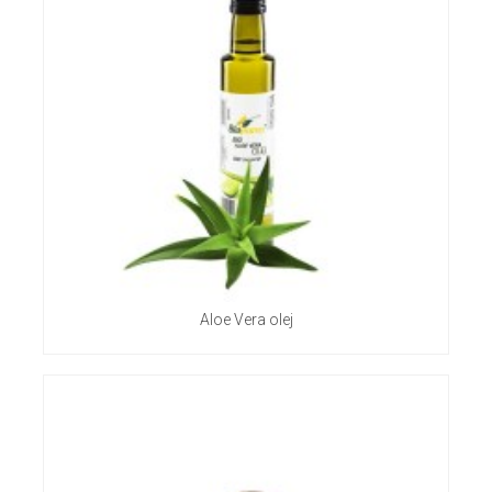
Aloe Vera olej