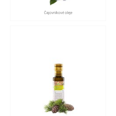
Čajovníkové oleje