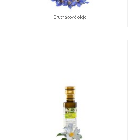
Brutnákové oleje