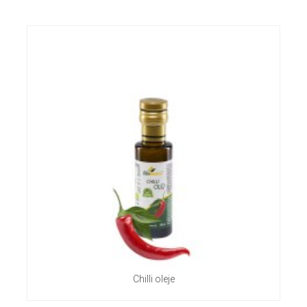
Chilli oleje