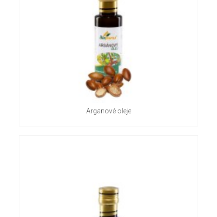
Arganové oleje