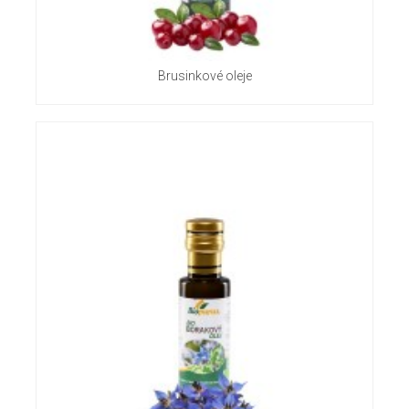
Brusinkové oleje