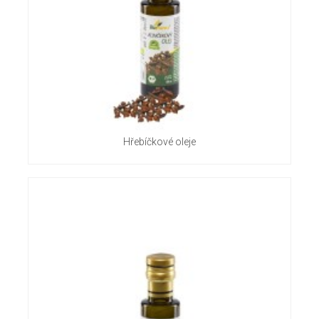
Hřebíčkové oleje