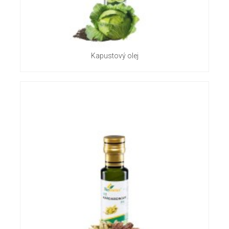
Kapustový olej