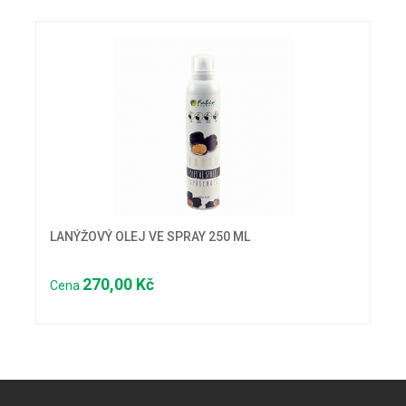
LANÝŽOVÝ OLEJ VE SPRAY 250 ML
270,00 Kč
Cena