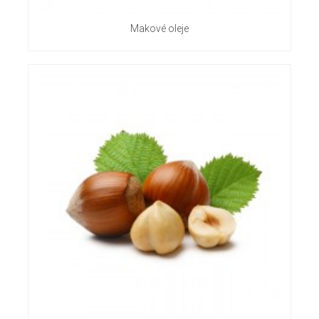
Makové oleje