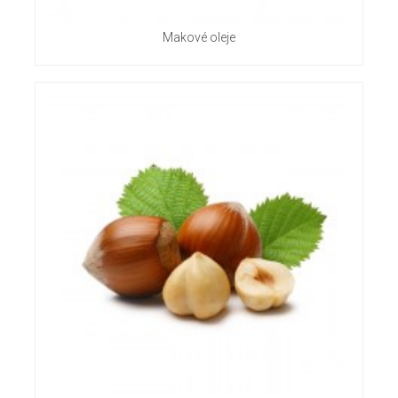
Makové oleje