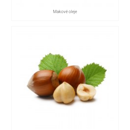
Makové oleje