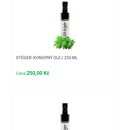
STÖGER-KONOPNÝ OLEJ 250 ML
250,00 Kč
Cena