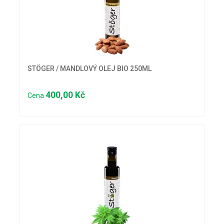
STÖGER / MANDLOVÝ OLEJ BIO 250ML
400,00 Kč
Cena