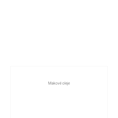
Makové oleje