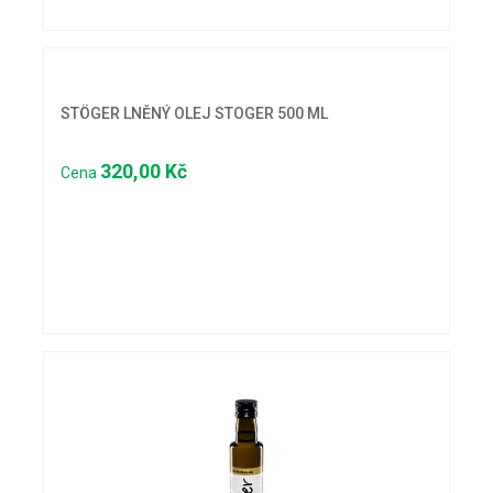
STÖGER LNĚNÝ OLEJ STOGER 500 ML
320,00 Kč
Cena