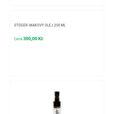
STÖGER-MAKOVÝ OLEJ 250 ML
300,00 Kč
Cena