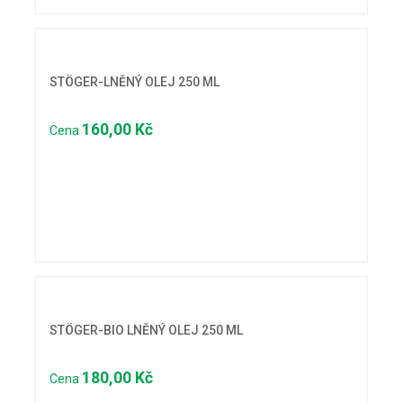
STÖGER-LNĚNÝ OLEJ 250 ML
160,00 Kč
Cena
STÖGER-BIO LNĚNÝ OLEJ 250 ML
180,00 Kč
Cena