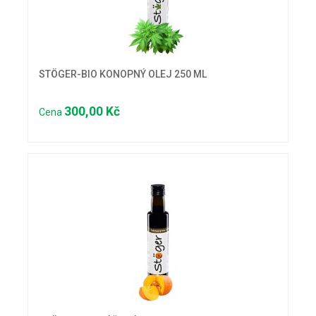
STÖGER-BIO KONOPNÝ OLEJ 250 ML
300,00 Kč
Cena