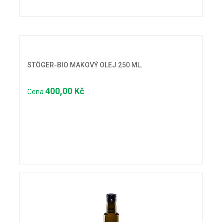
STÖGER-BIO MAKOVÝ OLEJ 250 ML.
400,00 Kč
Cena