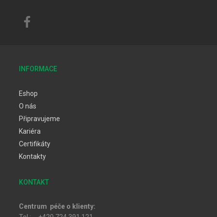
INFORMACE
Eshop
O nás
Připravujeme
Kariéra
Certifikáty
Kontakty
KONTAKT
Centrum péče o klienty: