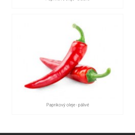
Paprikový oleje - pálivé