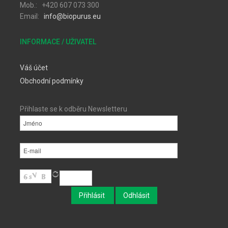
Mob.: +420 607 073 300
Email:
info@biopurus.eu
INFORMACE / UŽIVATEL
Váš účet
Obchodní podmínky
Přihlaste se k odběru Newsletteru