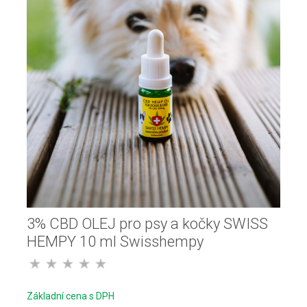
3% CBD OLEJ pro psy a kočky SWISS
HEMPY 10 ml Swisshempy
Základní cena s DPH