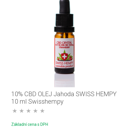
10% CBD OLEJ Jahoda SWISS HEMPY
10 ml Swisshempy
Základní cena s DPH